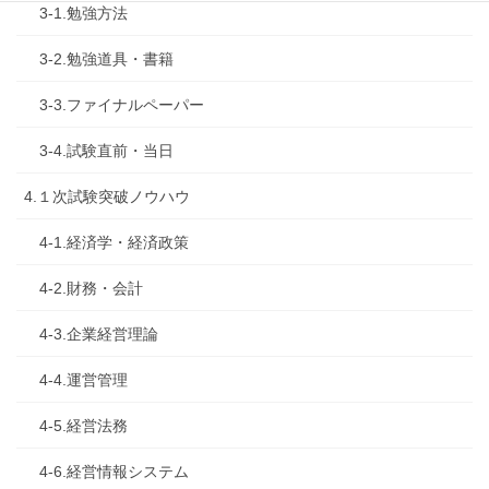
3-1.勉強方法
3-2.勉強道具・書籍
3-3.ファイナルペーパー
3-4.試験直前・当日
4.１次試験突破ノウハウ
4-1.経済学・経済政策
4-2.財務・会計
4-3.企業経営理論
4-4.運営管理
4-5.経営法務
4-6.経営情報システム