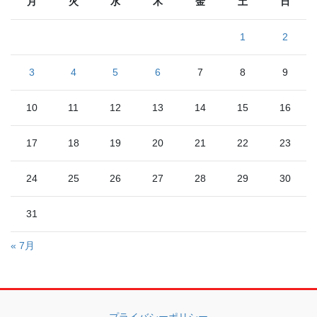
月
火
水
木
金
土
日
1
2
3
4
5
6
7
8
9
10
11
12
13
14
15
16
17
18
19
20
21
22
23
24
25
26
27
28
29
30
31
« 7月