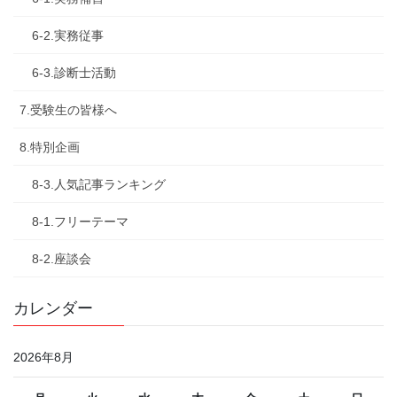
6-2.実務従事
6-3.診断士活動
7.受験生の皆様へ
8.特別企画
8-3.人気記事ランキング
8-1.フリーテーマ
8-2.座談会
カレンダー
2026年8月