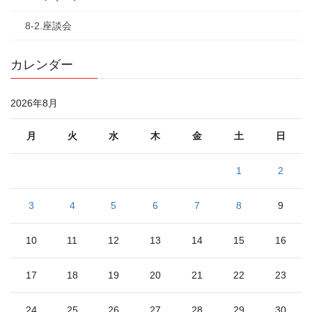
8-2.座談会
カレンダー
2026年8月
月
火
水
木
金
土
日
1
2
3
4
5
6
7
8
9
10
11
12
13
14
15
16
17
18
19
20
21
22
23
24
25
26
27
28
29
30