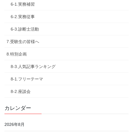
6-1.実務補習
6-2.実務従事
6-3.診断士活動
7.受験生の皆様へ
8.特別企画
8-3.人気記事ランキング
8-1.フリーテーマ
8-2.座談会
カレンダー
2026年8月