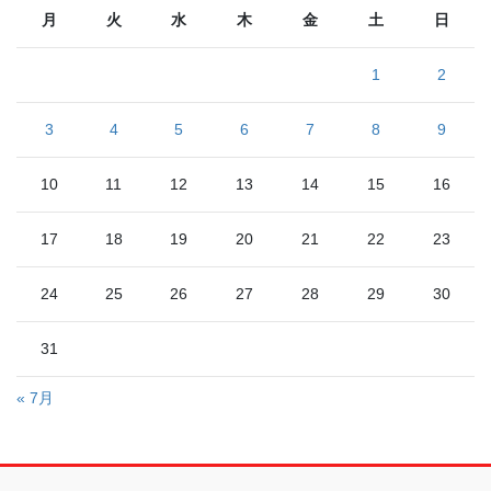
月
火
水
木
金
土
日
1
2
3
4
5
6
7
8
9
10
11
12
13
14
15
16
17
18
19
20
21
22
23
24
25
26
27
28
29
30
31
« 7月