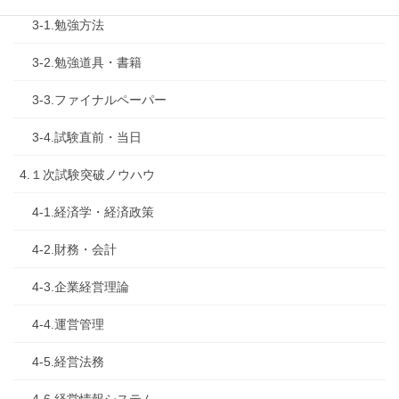
3-1.勉強方法
3-2.勉強道具・書籍
3-3.ファイナルペーパー
3-4.試験直前・当日
4.１次試験突破ノウハウ
4-1.経済学・経済政策
4-2.財務・会計
4-3.企業経営理論
4-4.運営管理
4-5.経営法務
4-6.経営情報システム