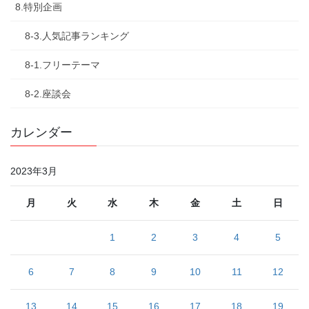
8.特別企画
8-3.人気記事ランキング
8-1.フリーテーマ
8-2.座談会
カレンダー
2023年3月
月
火
水
木
金
土
日
1
2
3
4
5
6
7
8
9
10
11
12
13
14
15
16
17
18
19