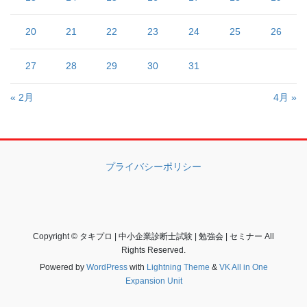
20
21
22
23
24
25
26
27
28
29
30
31
« 2月
4月 »
プライバシーポリシー
Copyright © タキプロ | 中小企業診断士試験 | 勉強会 | セミナー All
Rights Reserved.
Powered by
WordPress
with
Lightning Theme
&
VK All in One
Expansion Unit