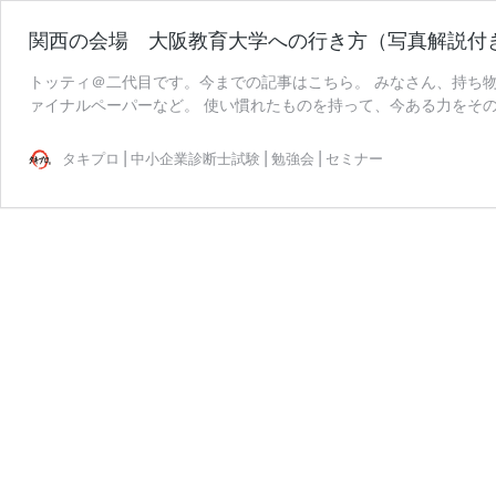
関西の会場 大阪教育大学への行き方（写真解説付
トッティ＠二代目です。今までの記事はこちら。 みなさん、持ち
ァイナルペーパーなど。 使い慣れたものを持って、今ある力をその
タキプロ | 中小企業診断士試験 | 勉強会 | セミナー