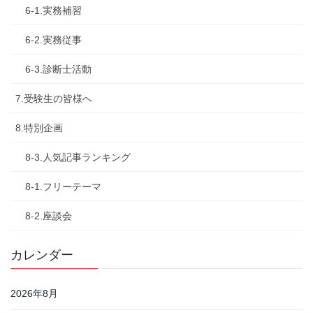
6-1.実務補習
6-2.実務従事
6-3.診断士活動
7.受験生の皆様へ
8.特別企画
8-3.人気記事ランキング
8-1.フリーテーマ
8-2.座談会
カレンダー
2026年8月