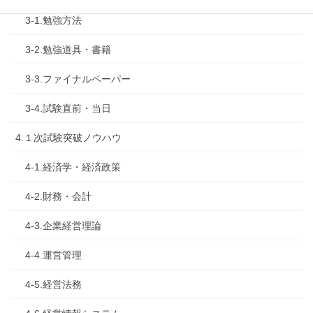
3-1.勉強方法
3-2.勉強道具・書籍
3-3.ファイナルペーパー
3-4.試験直前・当日
4.１次試験突破ノウハウ
4-1.経済学・経済政策
4-2.財務・会計
4-3.企業経営理論
4-4.運営管理
4-5.経営法務