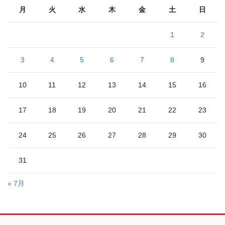
月
火
水
木
金
土
日
1
2
3
4
5
6
7
8
9
10
11
12
13
14
15
16
17
18
19
20
21
22
23
24
25
26
27
28
29
30
31
« 7月