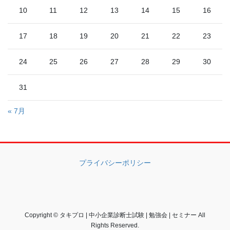
10
11
12
13
14
15
16
17
18
19
20
21
22
23
24
25
26
27
28
29
30
31
« 7月
プライバシーポリシー
Copyright © タキプロ | 中小企業診断士試験 | 勉強会 | セミナー All
Rights Reserved.