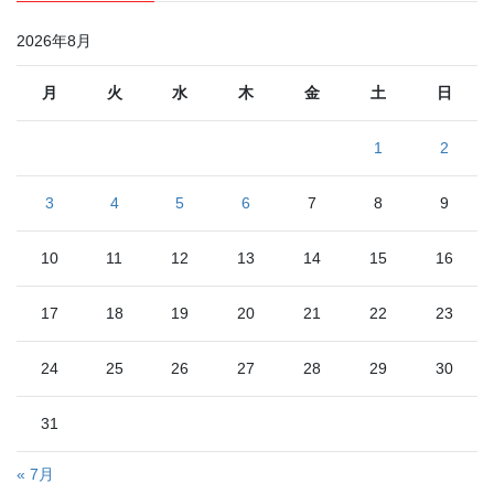
2026年8月
月
火
水
木
金
土
日
1
2
3
4
5
6
7
8
9
10
11
12
13
14
15
16
17
18
19
20
21
22
23
24
25
26
27
28
29
30
31
« 7月