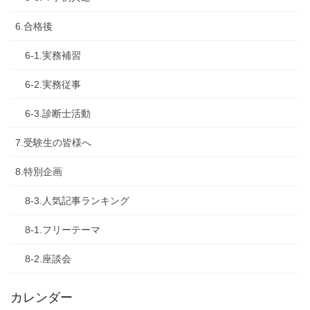
6.合格後
6-1.実務補習
6-2.実務従事
6-3.診断士活動
7.受験生の皆様へ
8.特別企画
8-3.人気記事ランキング
8-1.フリーテーマ
8-2.座談会
カレンダー