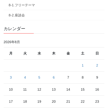
8-1.フリーテーマ
8-2.座談会
カレンダー
2026年8月
月
火
水
木
金
土
日
1
2
3
4
5
6
7
8
9
10
11
12
13
14
15
16
17
18
19
20
21
22
23