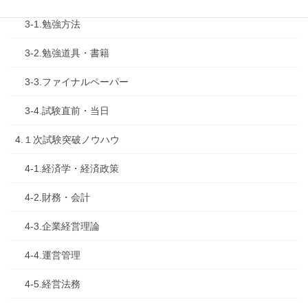
3-1.勉強方法
3-2.勉強道具・書籍
3-3.ファイナルペーパー
3-4.試験直前・当日
4.１次試験突破ノウハウ
4-1.経済学・経済政策
4-2.財務・会計
4-3.企業経営理論
4-4.運営管理
4-5.経営法務