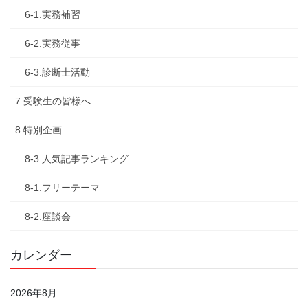
6-1.実務補習
6-2.実務従事
6-3.診断士活動
7.受験生の皆様へ
8.特別企画
8-3.人気記事ランキング
8-1.フリーテーマ
8-2.座談会
カレンダー
2026年8月