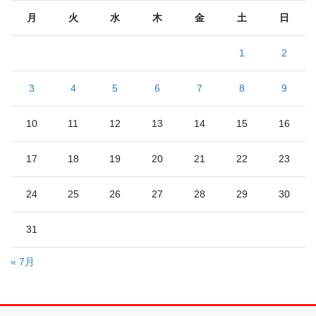
月
火
水
木
金
土
日
1
2
3
4
5
6
7
8
9
10
11
12
13
14
15
16
17
18
19
20
21
22
23
24
25
26
27
28
29
30
31
« 7月