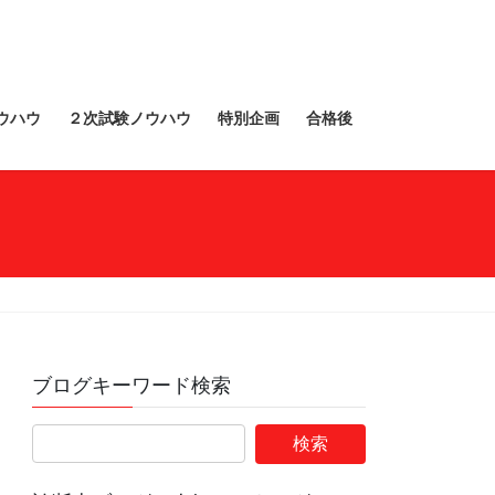
ウハウ
２次試験ノウハウ
特別企画
合格後
ブログキーワード検索