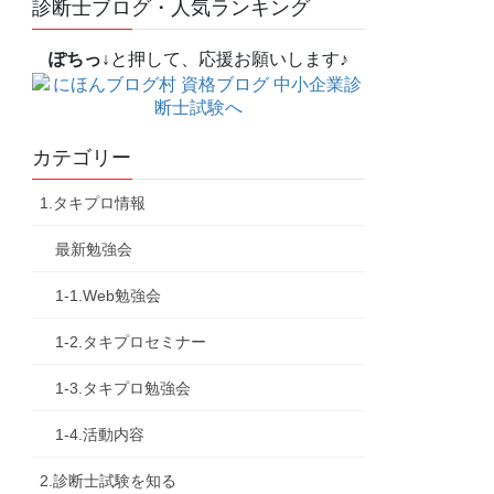
診断士ブログ・人気ランキング
ぽちっ↓
と押して、応援お願いします♪
カテゴリー
1.タキプロ情報
最新勉強会
1-1.Web勉強会
1-2.タキプロセミナー
1-3.タキプロ勉強会
1-4.活動内容
2.診断士試験を知る