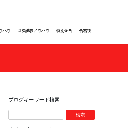
ウハウ
２次試験ノウハウ
特別企画
合格後
ブログキーワード検索