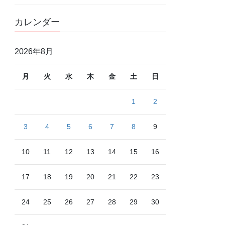
カレンダー
2026年8月
月
火
水
木
金
土
日
1
2
3
4
5
6
7
8
9
10
11
12
13
14
15
16
17
18
19
20
21
22
23
24
25
26
27
28
29
30