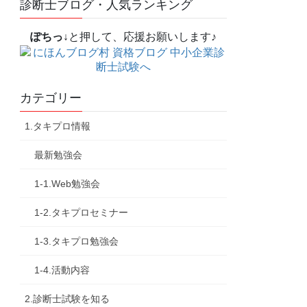
診断士ブログ・人気ランキング
ぽちっ↓
と押して、応援お願いします♪
カテゴリー
1.タキプロ情報
最新勉強会
1-1.Web勉強会
1-2.タキプロセミナー
1-3.タキプロ勉強会
1-4.活動内容
2.診断士試験を知る