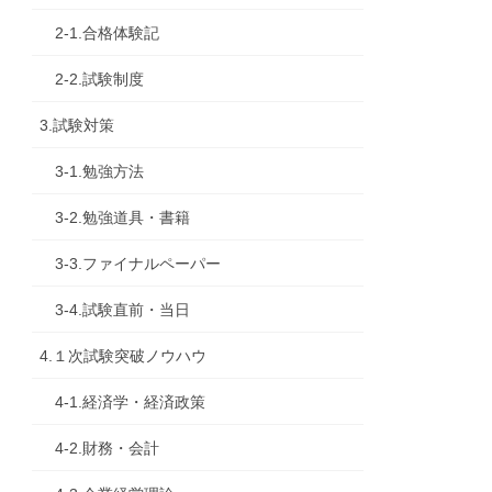
2-1.合格体験記
2-2.試験制度
3.試験対策
3-1.勉強方法
3-2.勉強道具・書籍
3-3.ファイナルペーパー
3-4.試験直前・当日
4.１次試験突破ノウハウ
4-1.経済学・経済政策
4-2.財務・会計