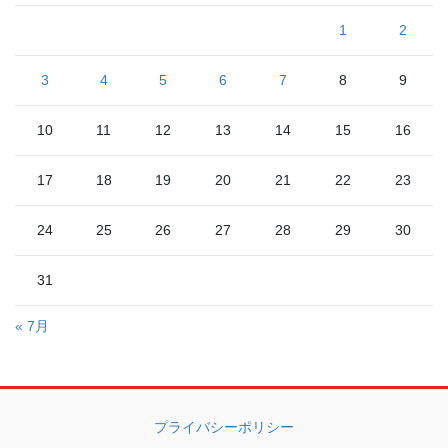
1
2
3
4
5
6
7
8
9
10
11
12
13
14
15
16
17
18
19
20
21
22
23
24
25
26
27
28
29
30
31
« 7月
プライバシーポリシー