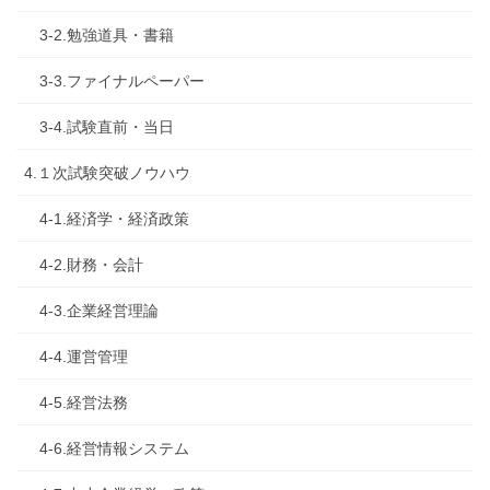
3-2.勉強道具・書籍
3-3.ファイナルペーパー
3-4.試験直前・当日
4.１次試験突破ノウハウ
4-1.経済学・経済政策
4-2.財務・会計
4-3.企業経営理論
4-4.運営管理
4-5.経営法務
4-6.経営情報システム