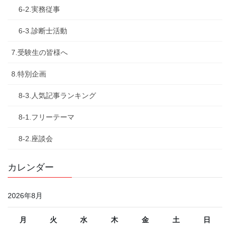
6-2.実務従事
6-3.診断士活動
7.受験生の皆様へ
8.特別企画
8-3.人気記事ランキング
8-1.フリーテーマ
8-2.座談会
カレンダー
2026年8月
月
火
水
木
金
土
日