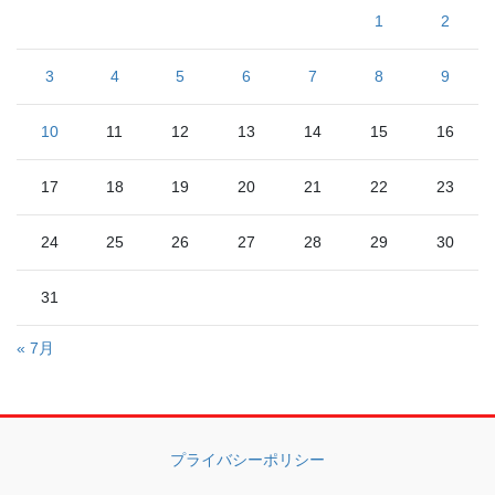
1
2
3
4
5
6
7
8
9
10
11
12
13
14
15
16
17
18
19
20
21
22
23
24
25
26
27
28
29
30
31
« 7月
プライバシーポリシー