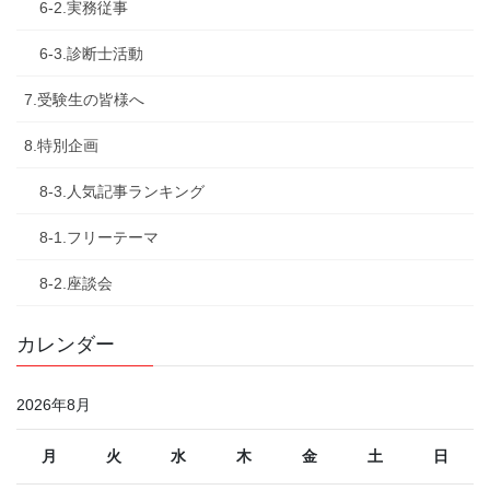
6-2.実務従事
6-3.診断士活動
7.受験生の皆様へ
8.特別企画
8-3.人気記事ランキング
8-1.フリーテーマ
8-2.座談会
カレンダー
2026年8月
月
火
水
木
金
土
日