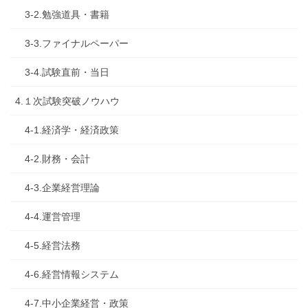
3-2.勉強道具・書籍
3-3.ファイナルペーパー
3-4.試験直前・当日
4.１次試験突破ノウハウ
4-1.経済学・経済政策
4-2.財務・会計
4-3.企業経営理論
4-4.運営管理
4-5.経営法務
4-6.経営情報システム
4-7.中小企業経営・政策