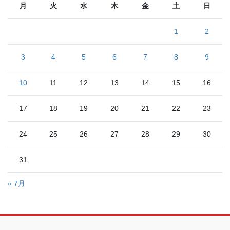
月
火
水
木
金
土
日
1
2
3
4
5
6
7
8
9
10
11
12
13
14
15
16
17
18
19
20
21
22
23
24
25
26
27
28
29
30
31
« 7月