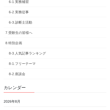
6-1.実務補習
6-2.実務従事
6-3.診断士活動
7.受験生の皆様へ
8.特別企画
8-3.人気記事ランキング
8-1.フリーテーマ
8-2.座談会
カレンダー
2026年8月