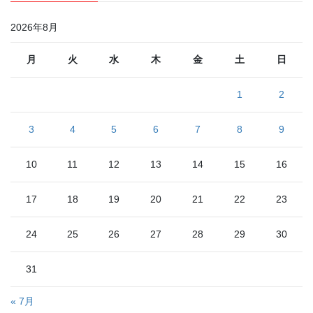
2026年8月
月
火
水
木
金
土
日
1
2
3
4
5
6
7
8
9
10
11
12
13
14
15
16
17
18
19
20
21
22
23
24
25
26
27
28
29
30
31
« 7月