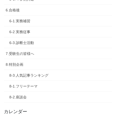
6.合格後
6-1.実務補習
6-2.実務従事
6-3.診断士活動
7.受験生の皆様へ
8.特別企画
8-3.人気記事ランキング
8-1.フリーテーマ
8-2.座談会
カレンダー