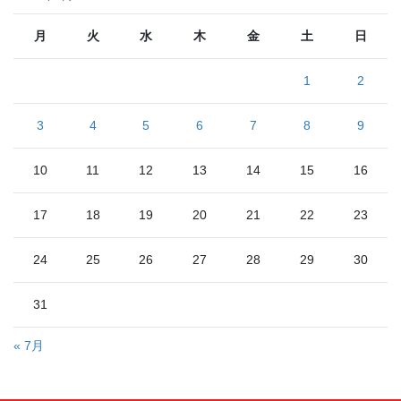
月
火
水
木
金
土
日
1
2
3
4
5
6
7
8
9
10
11
12
13
14
15
16
17
18
19
20
21
22
23
24
25
26
27
28
29
30
31
« 7月