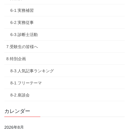
6-1.実務補習
6-2.実務従事
6-3.診断士活動
7.受験生の皆様へ
8.特別企画
8-3.人気記事ランキング
8-1.フリーテーマ
8-2.座談会
カレンダー
2026年8月