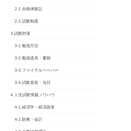
2-1.合格体験記
2-2.試験制度
3.試験対策
3-1.勉強方法
3-2.勉強道具・書籍
3-3.ファイナルペーパー
3-4.試験直前・当日
4.１次試験突破ノウハウ
4-1.経済学・経済政策
4-2.財務・会計