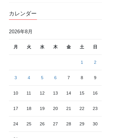
カレンダー
2026年8月
月
火
水
木
金
土
日
1
2
3
4
5
6
7
8
9
10
11
12
13
14
15
16
17
18
19
20
21
22
23
24
25
26
27
28
29
30