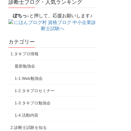
診断士ブログ・人気ランキング
ぽちっ↓
と押して、応援お願いします♪
カテゴリー
1.タキプロ情報
最新勉強会
1-1.Web勉強会
1-2.タキプロセミナー
1-3.タキプロ勉強会
1-4.活動内容
2.診断士試験を知る