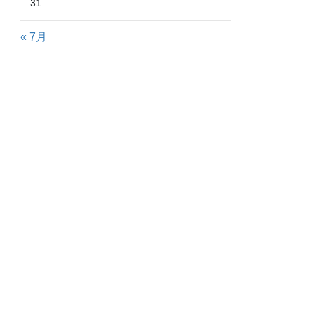
31
« 7月