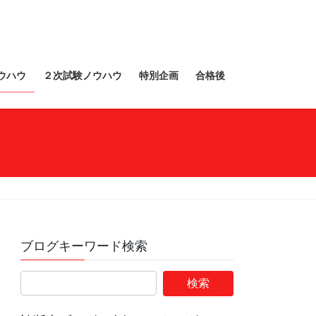
ウハウ
２次試験ノウハウ
特別企画
合格後
ブログキーワード検索