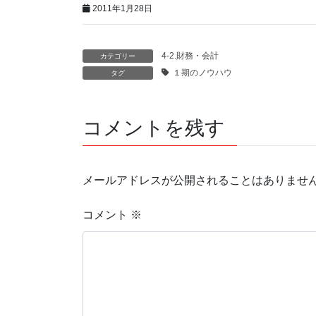
2011年1月28日
4-2.財務・会計
カテゴリー
１期のノウハウ
タグ
コメントを残す
メールアドレスが公開されることはありませ
コメント
※