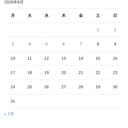
2026年8月
月
火
水
木
金
土
日
1
2
3
4
5
6
7
8
9
10
11
12
13
14
15
16
17
18
19
20
21
22
23
24
25
26
27
28
29
30
31
« 7月