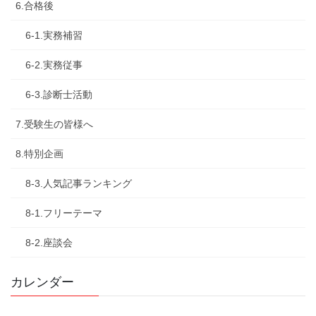
6.合格後
6-1.実務補習
6-2.実務従事
6-3.診断士活動
7.受験生の皆様へ
8.特別企画
8-3.人気記事ランキング
8-1.フリーテーマ
8-2.座談会
カレンダー