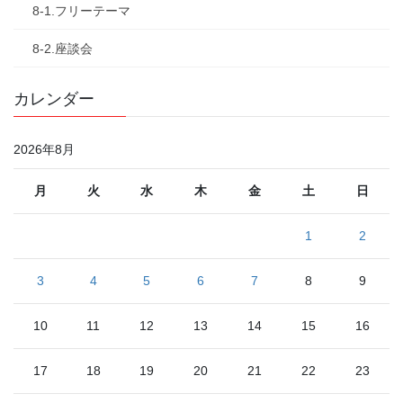
8-1.フリーテーマ
8-2.座談会
カレンダー
2026年8月
月
火
水
木
金
土
日
1
2
3
4
5
6
7
8
9
10
11
12
13
14
15
16
17
18
19
20
21
22
23