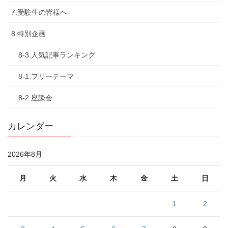
7.受験生の皆様へ
8.特別企画
8-3.人気記事ランキング
8-1.フリーテーマ
8-2.座談会
カレンダー
2026年8月
月
火
水
木
金
土
日
1
2