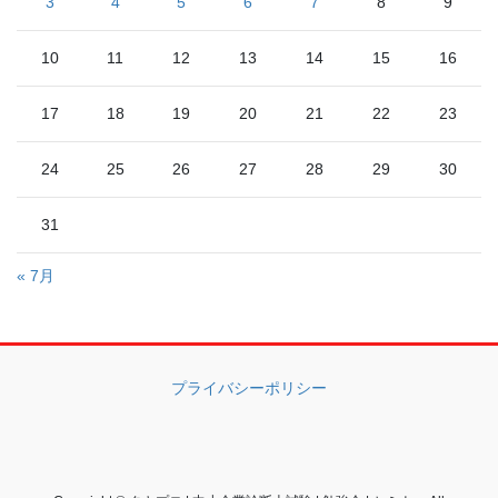
3
4
5
6
7
8
9
10
11
12
13
14
15
16
17
18
19
20
21
22
23
24
25
26
27
28
29
30
31
« 7月
プライバシーポリシー