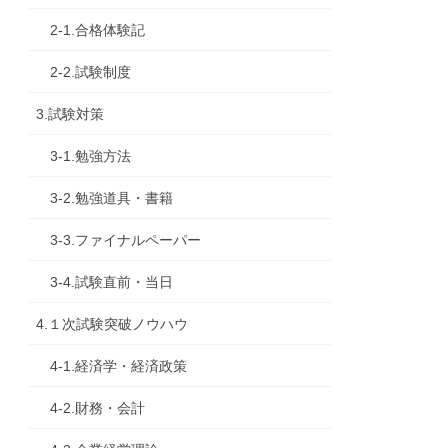
2-1.合格体験記
2-2.試験制度
3.試験対策
3-1.勉強方法
3-2.勉強道具・書籍
3-3.ファイナルペーパー
3-4.試験直前・当日
4.１次試験突破ノウハウ
4-1.経済学・経済政策
4-2.財務・会計