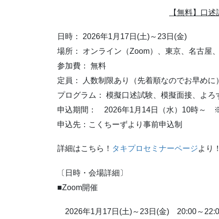
【無料】口述
日時： 2026年1月17日(土)～23日(金)
場所： オンライン（Zoom）、東京
参加費： 無料
定員： 人数制限あり（先着順なのでお早めに
プログラム： 模擬口述試験、模擬面接、よろ
申込期間： 2026年1月14日（水）10時～
申込先：こくちーずより事前申込制
詳細はこちら！
タキプロセミナーページ
より
〔日時・会場詳細〕
■Zoom開催
2026年1月17日(土)～23日(金) 20:00～22:0