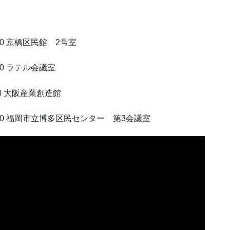
00 京橋区民館 2号室
30 ラテル会議室
00 大阪産業創造館
6:00 福岡市立博多区民センター 第3会議室