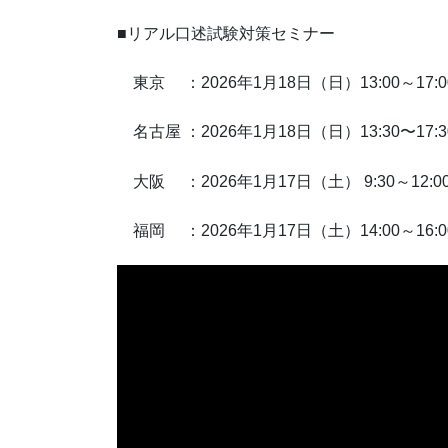
■リアル口述試験対策セミナー
東京 ：2026年1月18日（日）13:00～17:
名古屋 ：2026年1月18日（日）13:30〜17:
大阪 ：2026年1月17日（土） 9:30～12:
福岡 ：2026年1月17日（土）14:00～1