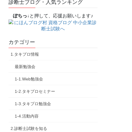
診断士ブログ・人気ランキング
ぽちっ↓
と押して、応援お願いします♪
カテゴリー
1.タキプロ情報
最新勉強会
1-1.Web勉強会
1-2.タキプロセミナー
1-3.タキプロ勉強会
1-4.活動内容
2.診断士試験を知る