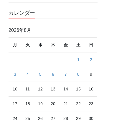
カレンダー
2026年8月
月
火
水
木
金
土
日
1
2
3
4
5
6
7
8
9
10
11
12
13
14
15
16
17
18
19
20
21
22
23
24
25
26
27
28
29
30