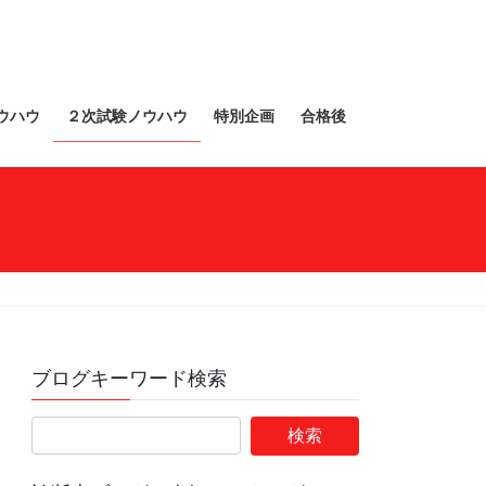
ウハウ
２次試験ノウハウ
特別企画
合格後
ブログキーワード検索