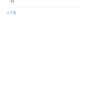
31
« 7月