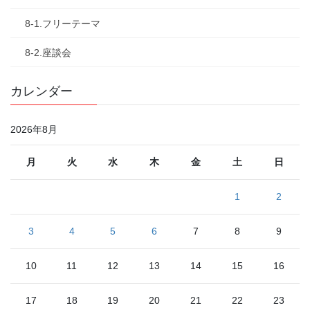
8-1.フリーテーマ
8-2.座談会
カレンダー
2026年8月
月
火
水
木
金
土
日
1
2
3
4
5
6
7
8
9
10
11
12
13
14
15
16
17
18
19
20
21
22
23