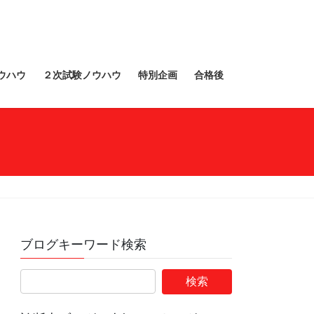
ウハウ
２次試験ノウハウ
特別企画
合格後
ブログキーワード検索