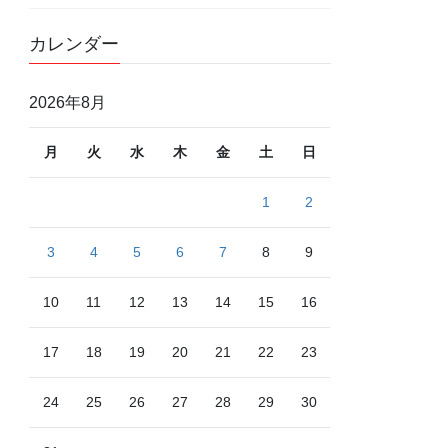
カレンダー
2026年8月
月
火
水
木
金
土
日
1
2
3
4
5
6
7
8
9
10
11
12
13
14
15
16
17
18
19
20
21
22
23
24
25
26
27
28
29
30