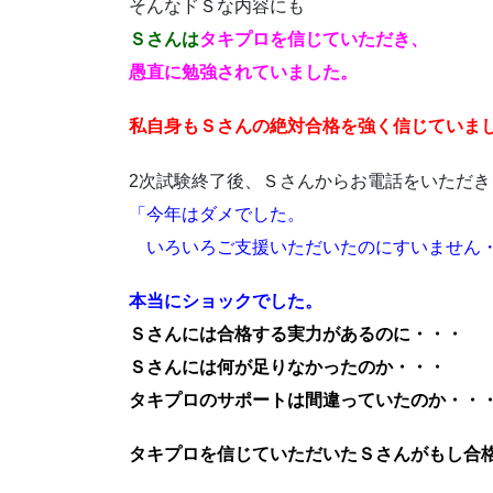
そんなドＳな内容にも
Ｓさんは
タキプロを信じていただき、
愚直に勉強されていました。
私自身もＳさんの絶対合格を強く信じていま
2次試験終了後、Ｓさんからお電話をいただき
「今年はダメでした。
いろいろご支援いただいたのにすいません
本当にショックでした。
Ｓさんには合格する実力があるのに・・・
Ｓさんには何が足りなかったのか・・・
タキプロのサポートは間違っていたのか・・
タキプロを信じていただいたＳさんがもし合