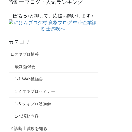
診断士ブログ・人気ランキング
ぽちっ↓
と押して、応援お願いします♪
カテゴリー
1.タキプロ情報
最新勉強会
1-1.Web勉強会
1-2.タキプロセミナー
1-3.タキプロ勉強会
1-4.活動内容
2.診断士試験を知る