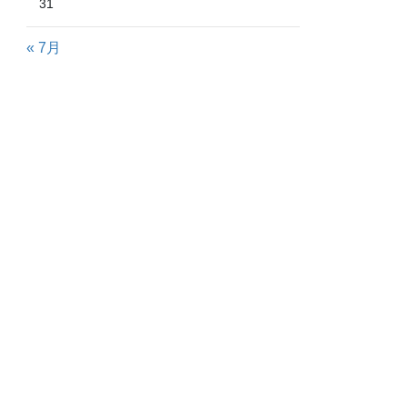
31
« 7月