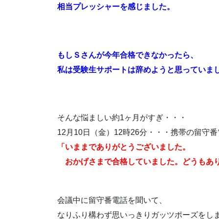
相当プレッシャーを感じました。
もしＳさんが今年合格できなかったら、
私は受験生サポートは辞めようと思っていま
そんな悩ましい約1ヶ月がすぎ・・・
12月10日（金）12時26分・・・携帯の留
「いままでありがとうございました。
おかげさまで合格していました。どうもあり
会議中に留守番電話を聞いて、
なりふり構わず思いっきりガッツポーズをし