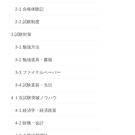
2-1.合格体験記
2-2.試験制度
3.試験対策
3-1.勉強方法
3-2.勉強道具・書籍
3-3.ファイナルペーパー
3-4.試験直前・当日
4.１次試験突破ノウハウ
4-1.経済学・経済政策
4-2.財務・会計