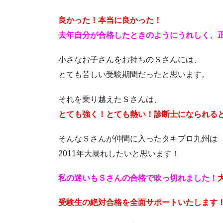
良かった！本当に良かった！
去年自分が合格したときのようにうれしく、
小さなお子さんをお持ちのＳさんには、
とても苦しい受験期間だったと思います。
それを乗り越えたＳさんは、
とても強く！とても熱い！診断士になられる
そんなＳさんが仲間に入ったタキプロ九州は
2011年大暴れしたいと思います！
私の迷いもＳさんの合格で吹っ切れました！
受験生の絶対合格を全面サポートいたします