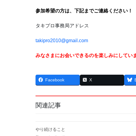
参加希望の方は、下記までご連絡ください！
タキプロ事務局アドレス
takipro2010@gmail.com
みなさまにお会いできるのを楽しみにしてい
Facebook
X
関連記事
やり続けること