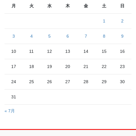
月
火
水
木
金
土
日
1
2
3
4
5
6
7
8
9
10
11
12
13
14
15
16
17
18
19
20
21
22
23
24
25
26
27
28
29
30
31
« 7月