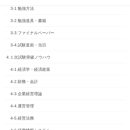
3-1.勉強方法
3-2.勉強道具・書籍
3-3.ファイナルペーパー
3-4.試験直前・当日
4.１次試験突破ノウハウ
4-1.経済学・経済政策
4-2.財務・会計
4-3.企業経営理論
4-4.運営管理
4-5.経営法務