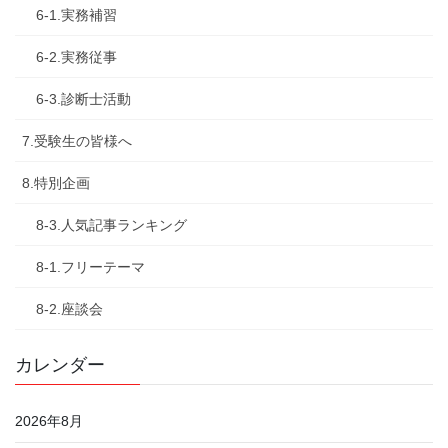
6-1.実務補習
6-2.実務従事
6-3.診断士活動
7.受験生の皆様へ
8.特別企画
8-3.人気記事ランキング
8-1.フリーテーマ
8-2.座談会
カレンダー
2026年8月