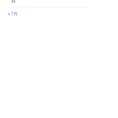
31
« 7月