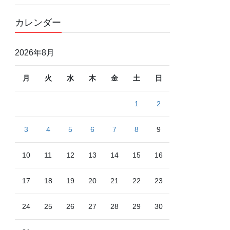
カレンダー
2026年8月
月
火
水
木
金
土
日
1
2
3
4
5
6
7
8
9
10
11
12
13
14
15
16
17
18
19
20
21
22
23
24
25
26
27
28
29
30