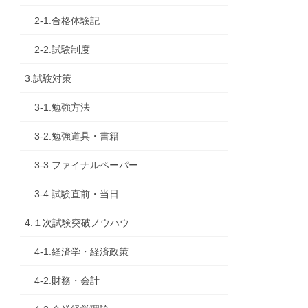
2-1.合格体験記
2-2.試験制度
3.試験対策
3-1.勉強方法
3-2.勉強道具・書籍
3-3.ファイナルペーパー
3-4.試験直前・当日
4.１次試験突破ノウハウ
4-1.経済学・経済政策
4-2.財務・会計