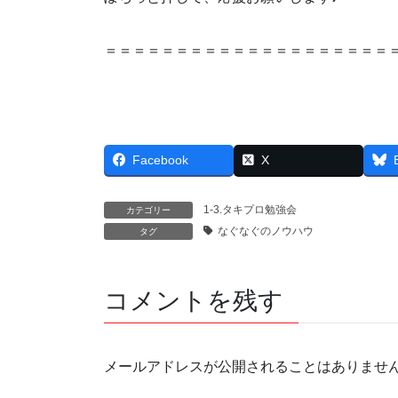
＝＝＝＝＝＝＝＝＝＝＝＝＝＝＝＝＝＝＝＝
Facebook
X
1-3.タキプロ勉強会
カテゴリー
なぐなぐのノウハウ
タグ
コメントを残す
メールアドレスが公開されることはありませ