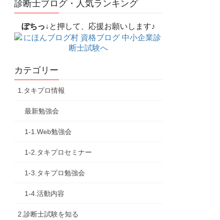
診断士ブログ・人気ランキング
ぽちっ↓
と押して、応援お願いします♪
カテゴリー
1.タキプロ情報
最新勉強会
1-1.Web勉強会
1-2.タキプロセミナー
1-3.タキプロ勉強会
1-4.活動内容
2.診断士試験を知る