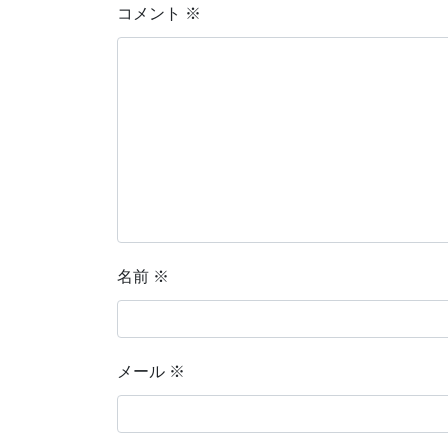
コメント
※
名前
※
メール
※