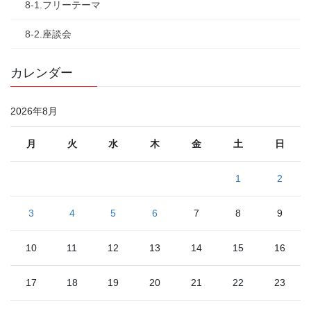
8-1.フリーテーマ
8-2.座談会
カレンダー
2026年8月
月
火
水
木
金
土
日
1
2
3
4
5
6
7
8
9
10
11
12
13
14
15
16
17
18
19
20
21
22
23