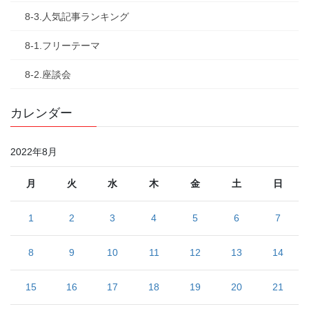
8-3.人気記事ランキング
8-1.フリーテーマ
8-2.座談会
カレンダー
2022年8月
月
火
水
木
金
土
日
1
2
3
4
5
6
7
8
9
10
11
12
13
14
15
16
17
18
19
20
21