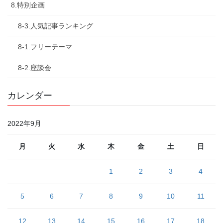
8.特別企画
8-3.人気記事ランキング
8-1.フリーテーマ
8-2.座談会
カレンダー
2022年9月
月
火
水
木
金
土
日
1
2
3
4
5
6
7
8
9
10
11
12
13
14
15
16
17
18