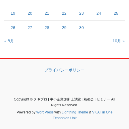
19
20
21
22
23
24
25
26
27
28
29
30
« 8月
10月 »
プライバシーポリシー
Copyright © タキプロ | 中小企業診断士試験 | 勉強会 | セミナー All
Rights Reserved.
Powered by
WordPress
with
Lightning Theme
&
VK All in One
Expansion Unit