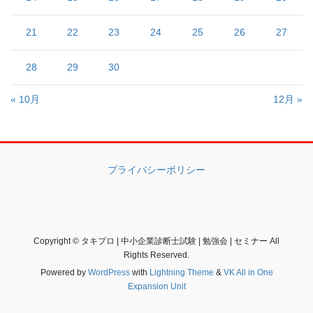
21
22
23
24
25
26
27
28
29
30
« 10月
12月 »
プライバシーポリシー
Copyright © タキプロ | 中小企業診断士試験 | 勉強会 | セミナー All
Rights Reserved.
Powered by
WordPress
with
Lightning Theme
&
VK All in One
Expansion Unit