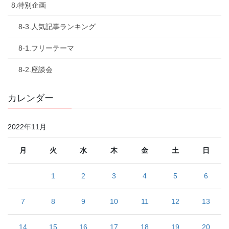
8.特別企画
8-3.人気記事ランキング
8-1.フリーテーマ
8-2.座談会
カレンダー
2022年11月
月
火
水
木
金
土
日
1
2
3
4
5
6
7
8
9
10
11
12
13
14
15
16
17
18
19
20