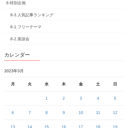
8.特別企画
8-3.人気記事ランキング
8-1.フリーテーマ
8-2.座談会
カレンダー
2023年3月
月
火
水
木
金
土
日
1
2
3
4
5
6
7
8
9
10
11
12
13
14
15
16
17
18
19