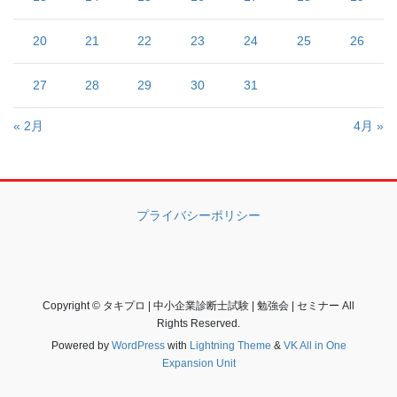
20
21
22
23
24
25
26
27
28
29
30
31
« 2月
4月 »
プライバシーポリシー
Copyright © タキプロ | 中小企業診断士試験 | 勉強会 | セミナー All
Rights Reserved.
Powered by
WordPress
with
Lightning Theme
&
VK All in One
Expansion Unit