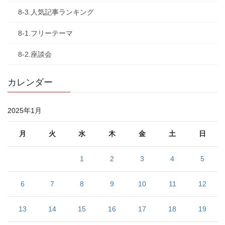
8-3.人気記事ランキング
8-1.フリーテーマ
8-2.座談会
カレンダー
2025年1月
月
火
水
木
金
土
日
1
2
3
4
5
6
7
8
9
10
11
12
13
14
15
16
17
18
19