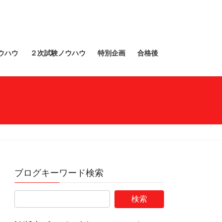
ウハウ
２次試験ノウハウ
特別企画
合格後
ブログキーワード検索