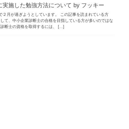
実施した勉強方法について by フッキー
ので２月が過ぎようとしています。 この記事を読まれている方
標として、中小企業診断士の合格を目指している方が多いのではな
診断士の資格を取得するには、 […]