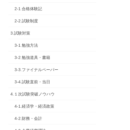
2-1.合格体験記
2-2.試験制度
3.試験対策
3-1.勉強方法
3-2.勉強道具・書籍
3-3.ファイナルペーパー
3-4.試験直前・当日
4.１次試験突破ノウハウ
4-1.経済学・経済政策
4-2.財務・会計