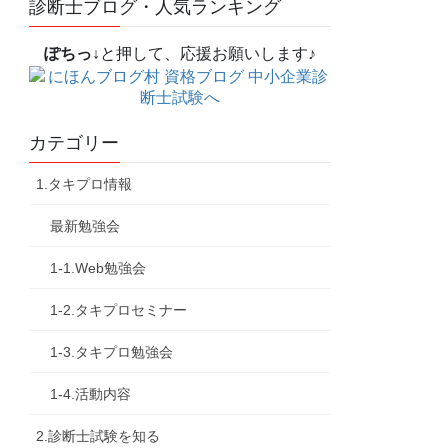
診断士ブログ・人気ランキング
ぽちっ↓
と押して、応援お願いします♪
カテゴリー
1.タキプロ情報
最新勉強会
1-1.Web勉強会
1-2.タキプロセミナー
1-3.タキプロ勉強会
1-4.活動内容
2.診断士試験を知る