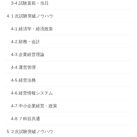
3-4.試験直前・当日
4.１次試験突破ノウハウ
4-1.経済学・経済政策
4-2.財務・会計
4-3.企業経営理論
4-4.運営管理
4-5.経営法務
4-6.経営情報システム
4-7.中小企業経営・政策
4-8.７科目共通
5.２次試験突破ノウハウ