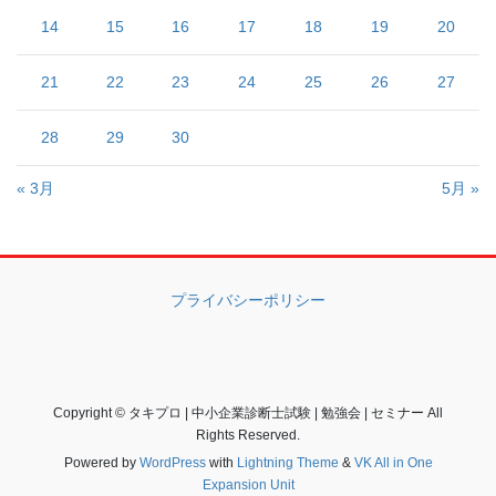
14
15
16
17
18
19
20
21
22
23
24
25
26
27
28
29
30
« 3月
5月 »
プライバシーポリシー
Copyright © タキプロ | 中小企業診断士試験 | 勉強会 | セミナー All
Rights Reserved.
Powered by
WordPress
with
Lightning Theme
&
VK All in One
Expansion Unit