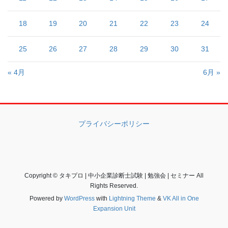
18
19
20
21
22
23
24
25
26
27
28
29
30
31
« 4月
6月 »
プライバシーポリシー
Copyright © タキプロ | 中小企業診断士試験 | 勉強会 | セミナー All
Rights Reserved.
Powered by
WordPress
with
Lightning Theme
&
VK All in One
Expansion Unit