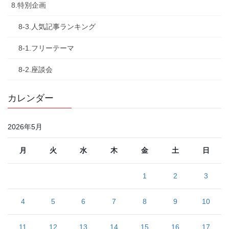
8.特別企画
8-3.人気記事ランキング
8-1.フリーテーマ
8-2.座談会
カレンダー
2026年5月
月
火
水
木
金
土
日
1
2
3
4
5
6
7
8
9
10
11
12
13
14
15
16
17