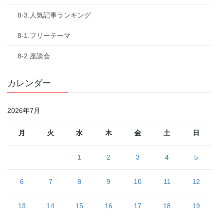
8-3.人気記事ランキング
8-1.フリーテーマ
8-2.座談会
カレンダー
2026年7月
月
火
水
木
金
土
日
1
2
3
4
5
6
7
8
9
10
11
12
13
14
15
16
17
18
19