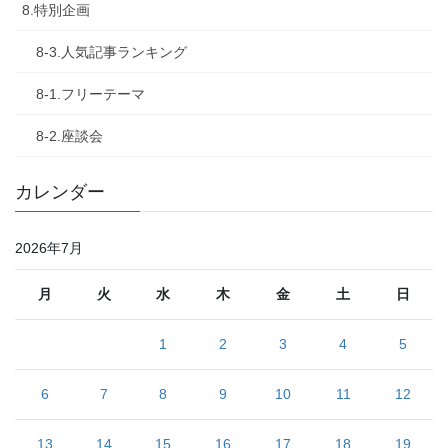
8.特別企画
8-3.人気記事ランキング
8-1.フリーテーマ
8-2.座談会
カレンダー
2026年7月
月
火
水
木
金
土
日
1
2
3
4
5
6
7
8
9
10
11
12
13
14
15
16
17
18
19