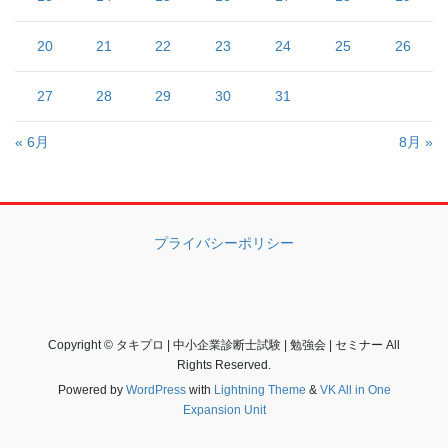
20
21
22
23
24
25
26
27
28
29
30
31
« 6月
8月 »
プライバシーポリシー
Copyright © タキプロ | 中小企業診断士試験 | 勉強会 | セミナー All
Rights Reserved.
Powered by
WordPress
with
Lightning Theme
&
VK All in One
Expansion Unit