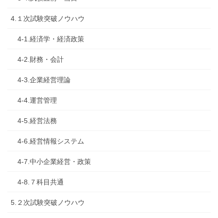
4.１次試験突破ノウハウ
4-1.経済学・経済政策
4-2.財務・会計
4-3.企業経営理論
4-4.運営管理
4-5.経営法務
4-6.経営情報システム
4-7.中小企業経営・政策
4-8.７科目共通
5.２次試験突破ノウハウ