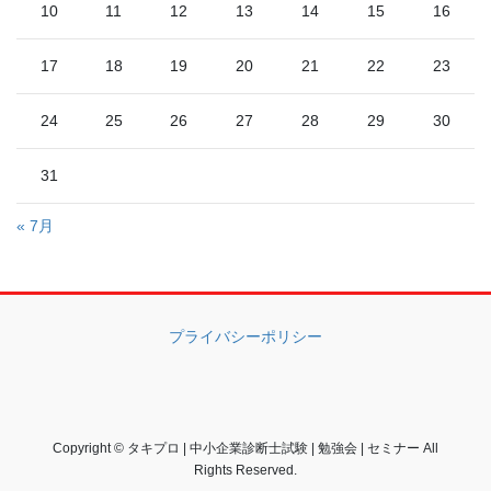
10
11
12
13
14
15
16
17
18
19
20
21
22
23
24
25
26
27
28
29
30
31
« 7月
プライバシーポリシー
Copyright © タキプロ | 中小企業診断士試験 | 勉強会 | セミナー All
Rights Reserved.