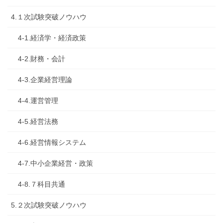
4.１次試験突破ノウハウ
4-1.経済学・経済政策
4-2.財務・会計
4-3.企業経営理論
4-4.運営管理
4-5.経営法務
4-6.経営情報システム
4-7.中小企業経営・政策
4-8.７科目共通
5.２次試験突破ノウハウ