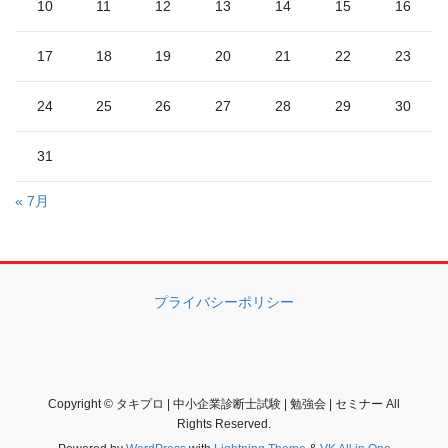
10
11
12
13
14
15
16
17
18
19
20
21
22
23
24
25
26
27
28
29
30
31
« 7月
プライバシーポリシー
Copyright © タキプロ | 中小企業診断士試験 | 勉強会 | セミナー All
Rights Reserved.