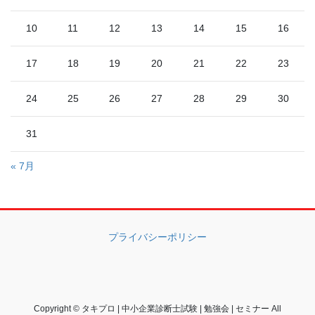
10
11
12
13
14
15
16
17
18
19
20
21
22
23
24
25
26
27
28
29
30
31
« 7月
プライバシーポリシー
Copyright © タキプロ | 中小企業診断士試験 | 勉強会 | セミナー All