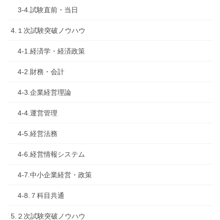
3-4.試験直前・当日
4.１次試験突破ノウハウ
4-1.経済学・経済政策
4-2.財務・会計
4-3.企業経営理論
4-4.運営管理
4-5.経営法務
4-6.経営情報システム
4-7.中小企業経営・政策
4-8.７科目共通
5.２次試験突破ノウハウ