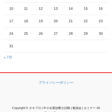
10
11
12
13
14
15
16
17
18
19
20
21
22
23
24
25
26
27
28
29
30
31
« 7月
プライバシーポリシー
Copyright © タキプロ | 中小企業診断士試験 | 勉強会 | セミナー All