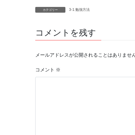
3-1.勉強方法
カテゴリー
コメントを残す
メールアドレスが公開されることはありませ
コメント
※