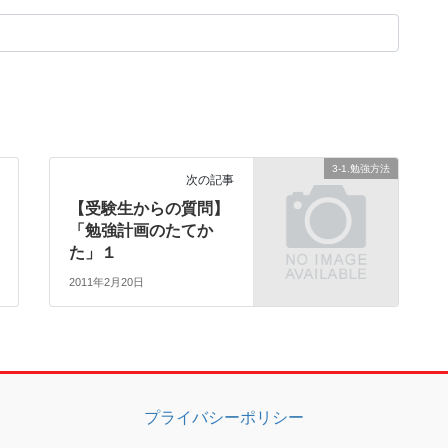
3-1.勉強方法
次の記事
【受験生からの質問】
「勉強計画のたてか
た」１
2011年2月20日
プライバシーポリシー