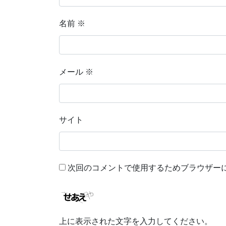
名前
※
メール
※
サイト
次回のコメントで使用するためブラウザー
上に表示された文字を入力してください。