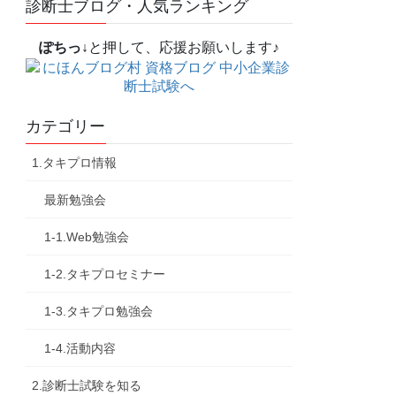
診断士ブログ・人気ランキング
ぽちっ↓
と押して、応援お願いします♪
カテゴリー
1.タキプロ情報
最新勉強会
1-1.Web勉強会
1-2.タキプロセミナー
1-3.タキプロ勉強会
1-4.活動内容
2.診断士試験を知る