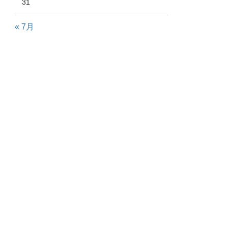
31
« 7月