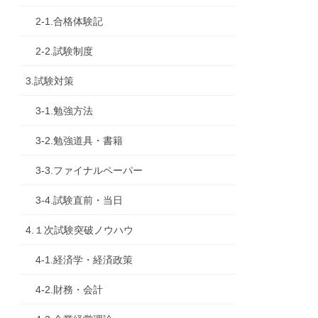
2-1.合格体験記
2-2.試験制度
3.試験対策
3-1.勉強方法
3-2.勉強道具・書籍
3-3.ファイナルペーパー
3-4.試験直前・当日
4.１次試験突破ノウハウ
4-1.経済学・経済政策
4-2.財務・会計