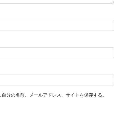
に自分の名前、メールアドレス、サイトを保存する。