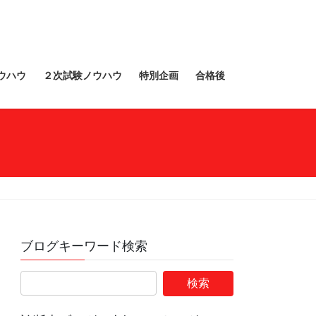
ウハウ
２次試験ノウハウ
特別企画
合格後
ブログキーワード検索