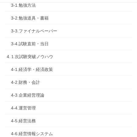
3-1.勉強方法
3-2.勉強道具・書籍
3-3.ファイナルペーパー
3-4.試験直前・当日
4.１次試験突破ノウハウ
4-1.経済学・経済政策
4-2.財務・会計
4-3.企業経営理論
4-4.運営管理
4-5.経営法務
4-6.経営情報システム