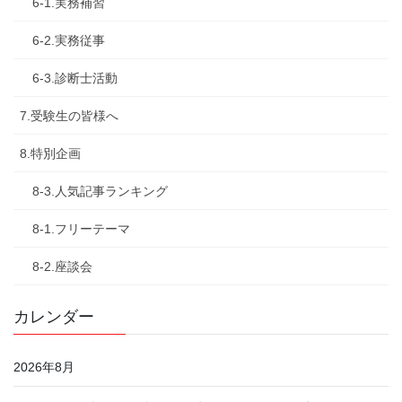
6-1.実務補習
6-2.実務従事
6-3.診断士活動
7.受験生の皆様へ
8.特別企画
8-3.人気記事ランキング
8-1.フリーテーマ
8-2.座談会
カレンダー
2026年8月