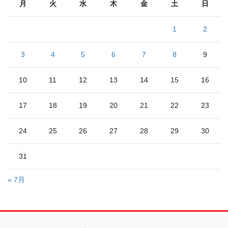
月
火
水
木
金
土
日
1
2
3
4
5
6
7
8
9
10
11
12
13
14
15
16
17
18
19
20
21
22
23
24
25
26
27
28
29
30
31
« 7月