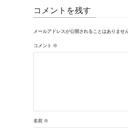
コメントを残す
メールアドレスが公開されることはありませ
コメント
※
名前
※