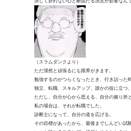
決して折れない心と断固たる決意が必要なん
（スラムダンクより）
ただ漠然と頑張るにも限界がきます。
勉強するのがつらくなったとき、行き詰った
独立、転職、スキルアップ、誰かの役に立つ
ただし、自分が心から思える、自分の拠り所
私の場合は、それが転職でした。
診断士になって、自分の道を広げる。
その目標があったから、最後までしんどい試