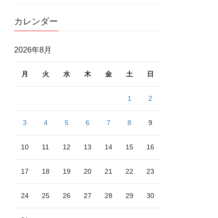
カレンダー
2026年8月
月
火
水
木
金
土
日
1
2
3
4
5
6
7
8
9
10
11
12
13
14
15
16
17
18
19
20
21
22
23
24
25
26
27
28
29
30