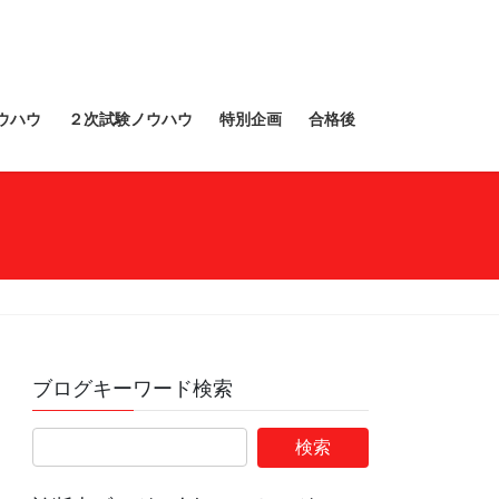
ウハウ
２次試験ノウハウ
特別企画
合格後
ブログキーワード検索