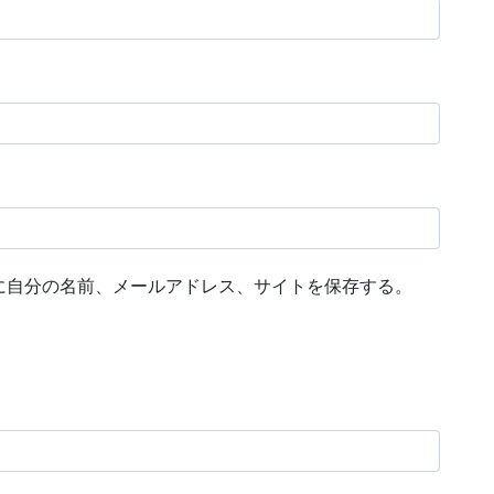
に自分の名前、メールアドレス、サイトを保存する。