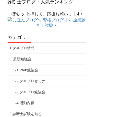
診断士ブログ・人気ランキング
ぽちっ↓
と押して、応援お願いします♪
カテゴリー
1.タキプロ情報
最新勉強会
1-1.Web勉強会
1-2.タキプロセミナー
1-3.タキプロ勉強会
1-4.活動内容
2.診断士試験を知る