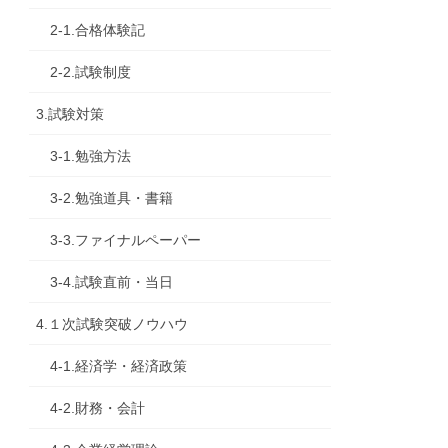
2-1.合格体験記
2-2.試験制度
3.試験対策
3-1.勉強方法
3-2.勉強道具・書籍
3-3.ファイナルペーパー
3-4.試験直前・当日
4.１次試験突破ノウハウ
4-1.経済学・経済政策
4-2.財務・会計