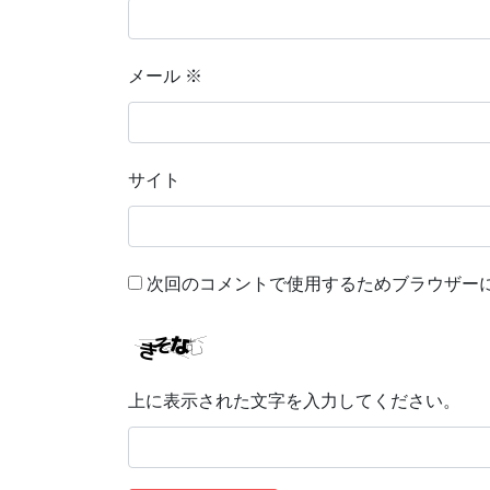
メール
※
サイト
次回のコメントで使用するためブラウザー
上に表示された文字を入力してください。