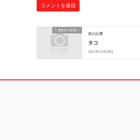
7.受験生の皆様へ
前の記事
タコ
2011年12月29日