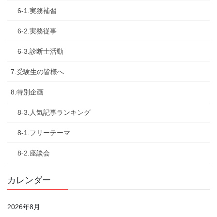
6-1.実務補習
6-2.実務従事
6-3.診断士活動
7.受験生の皆様へ
8.特別企画
8-3.人気記事ランキング
8-1.フリーテーマ
8-2.座談会
カレンダー
2026年8月