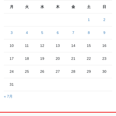
月
火
水
木
金
土
日
1
2
3
4
5
6
7
8
9
10
11
12
13
14
15
16
17
18
19
20
21
22
23
24
25
26
27
28
29
30
31
« 7月