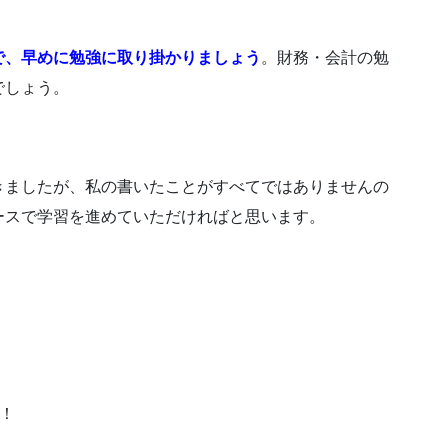
で、早めに勉強に取り掛かりましょう
。財務・会計の勉
でしょう。
きましたが、私の書いたことがすべてではありませんの
ースで学習を進めていただければと思います。
！！