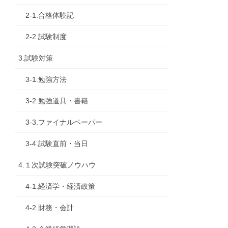
2-1.合格体験記
2-2.試験制度
3.試験対策
3-1.勉強方法
3-2.勉強道具・書籍
3-3.ファイナルペーパー
3-4.試験直前・当日
4.１次試験突破ノウハウ
4-1.経済学・経済政策
4-2.財務・会計