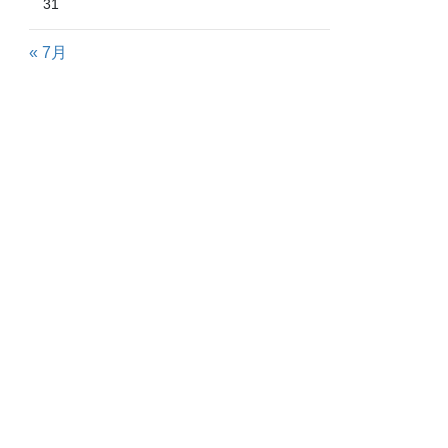
31
« 7月