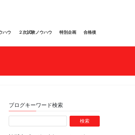
ウハウ
２次試験ノウハウ
特別企画
合格後
ブログキーワード検索