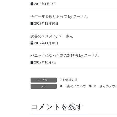
2018年1月27日
今年一年を振り返って by スーさん
2017年12月30日
読書のススメ by スーさん
2017年11月18日
パニックになった際の対処法 by スーさん
2017年10月7日
3-1.勉強方法
カテゴリー
８期のノウハウ
スーさんのノウ
タグ
コメントを残す