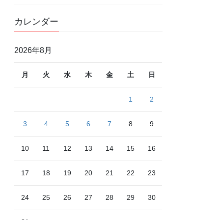
カレンダー
2026年8月
月
火
水
木
金
土
日
1
2
3
4
5
6
7
8
9
10
11
12
13
14
15
16
17
18
19
20
21
22
23
24
25
26
27
28
29
30