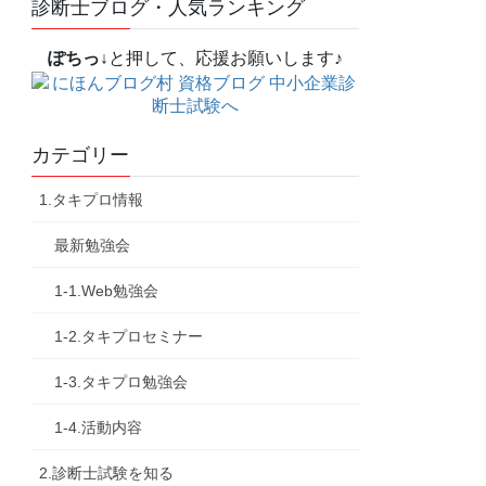
診断士ブログ・人気ランキング
ぽちっ↓
と押して、応援お願いします♪
カテゴリー
1.タキプロ情報
最新勉強会
1-1.Web勉強会
1-2.タキプロセミナー
1-3.タキプロ勉強会
1-4.活動内容
2.診断士試験を知る