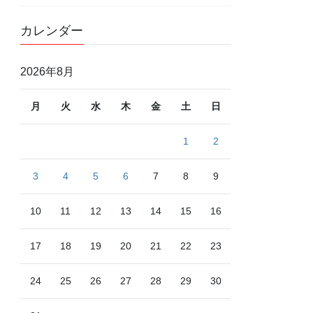
カレンダー
2026年8月
月
火
水
木
金
土
日
1
2
3
4
5
6
7
8
9
10
11
12
13
14
15
16
17
18
19
20
21
22
23
24
25
26
27
28
29
30