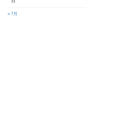
31
« 7月