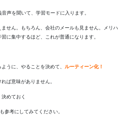
講義音声を聞いて、学習モードに入ります。
えません。もちろん、会社のメールも見ません。メリハ
学習に集中するほど、これが普通になります。
るように、やることを決めて、
ルーティーン化！
ければ意味がありません。
、決めておく
も参考にしてみてください。