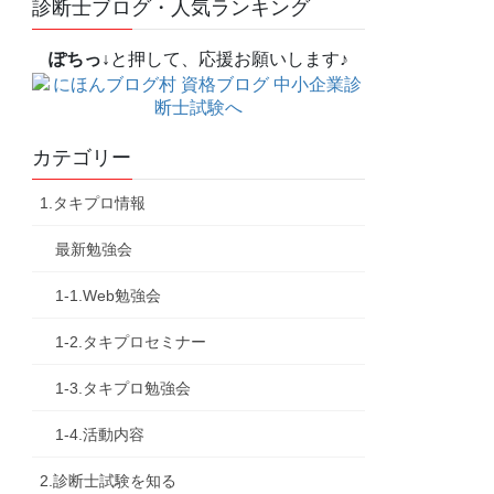
診断士ブログ・人気ランキング
ぽちっ↓
と押して、応援お願いします♪
カテゴリー
1.タキプロ情報
最新勉強会
1-1.Web勉強会
1-2.タキプロセミナー
1-3.タキプロ勉強会
1-4.活動内容
2.診断士試験を知る