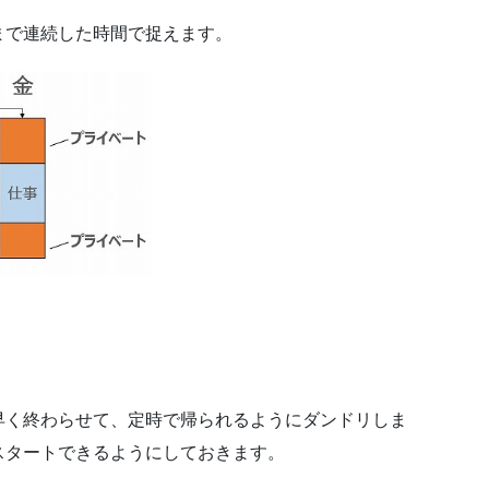
まで連続した時間で捉えます。
早く終わらせて、定時で帰られるようにダンドリしま
スタートできるようにしておきます。