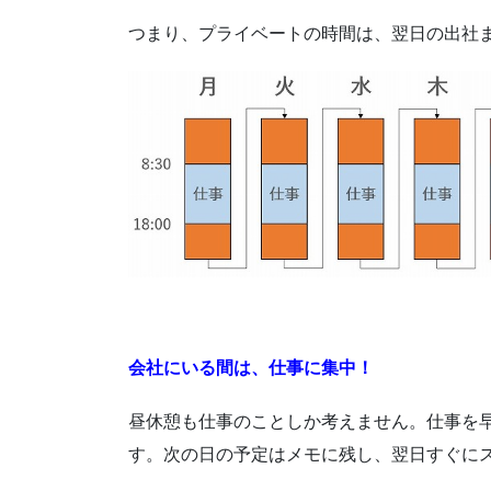
つまり、プライベートの時間は、翌日の出社
会社にいる間は、仕事に集中！
昼休憩も仕事のことしか考えません。仕事を
す。次の日の予定はメモに残し、翌日すぐに