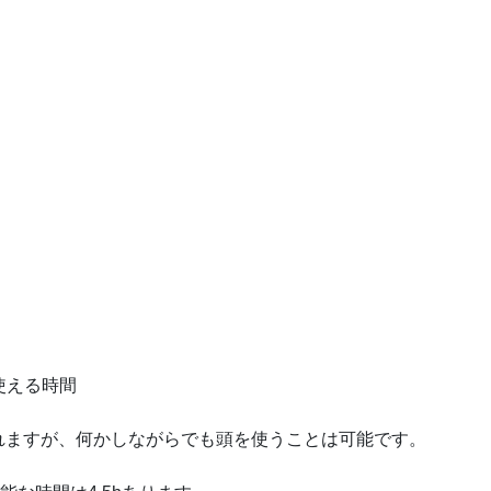
使える時間
れますが、何かしながらでも頭を使うことは可能です。