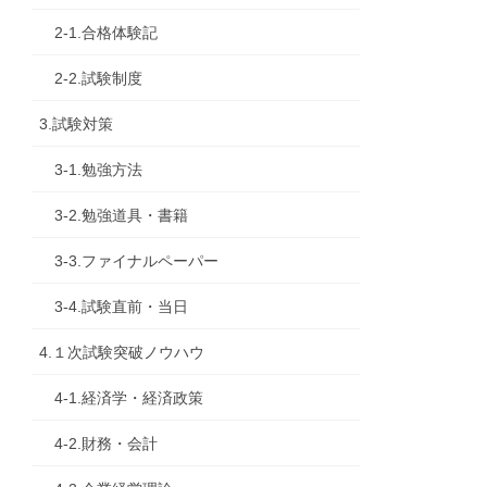
2-1.合格体験記
2-2.試験制度
3.試験対策
3-1.勉強方法
3-2.勉強道具・書籍
3-3.ファイナルペーパー
3-4.試験直前・当日
4.１次試験突破ノウハウ
4-1.経済学・経済政策
4-2.財務・会計