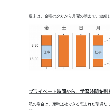
週末は、金曜の夕方から月曜の朝まで、連続
プライベート時間から、学習時間を割
私の場合は、定時退社できる恵まれた環境だっ