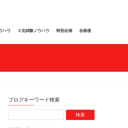
ウハウ
２次試験ノウハウ
特別企画
合格後
ブログキーワード検索