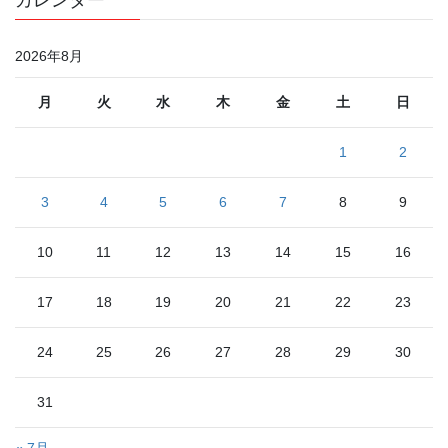
カレンダー
2026年8月
月
火
水
木
金
土
日
1
2
3
4
5
6
7
8
9
10
11
12
13
14
15
16
17
18
19
20
21
22
23
24
25
26
27
28
29
30
31
« 7月