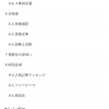
5-6.４事例共通
6.合格後
6-1.実務補習
6-2.実務従事
6-3.診断士活動
7.受験生の皆様へ
8.特別企画
8-3.人気記事ランキング
8-1.フリーテーマ
8-2.座談会