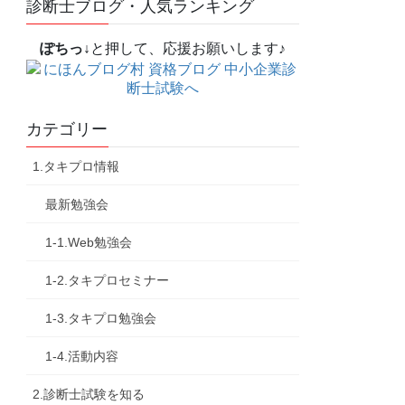
診断士ブログ・人気ランキング
ぽちっ↓
と押して、応援お願いします♪
カテゴリー
1.タキプロ情報
最新勉強会
1-1.Web勉強会
1-2.タキプロセミナー
1-3.タキプロ勉強会
1-4.活動内容
2.診断士試験を知る