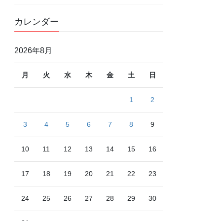
カレンダー
2026年8月
月
火
水
木
金
土
日
1
2
3
4
5
6
7
8
9
10
11
12
13
14
15
16
17
18
19
20
21
22
23
24
25
26
27
28
29
30