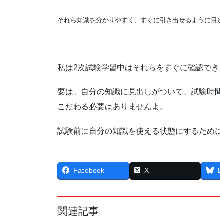
それら知識を分かりやすく、すぐに引き出せるように目
私は2次試験学習中はそれらをすぐに確認で
要は、自分の知識に見出しがついて、試験時
こだわる必要はありませんよ。
試験前に自分の知識を使える状態にするため
Facebook
X
関連記事