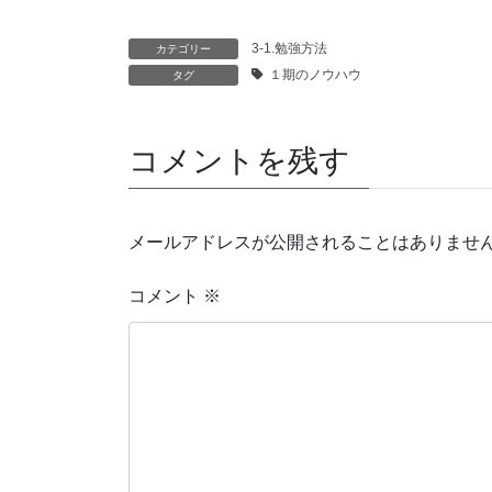
3-1.勉強方法
カテゴリー
１期のノウハウ
タグ
コメントを残す
メールアドレスが公開されることはありませ
コメント
※