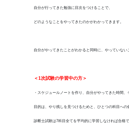
自分が行ってきた勉強に目次をつけることで、
どのようなことをやってきたのかがわかってきます。
自分がやってきたことがわかると同時に、やっていない
＜1次試験の学習中の方＞
・スケジュールノートを作り、自分がやってきた時間、
目的は、やり残しを見つけるためと、ひとつの科目への
診断士試験は7科目全てを平均的に学習しなければ合格