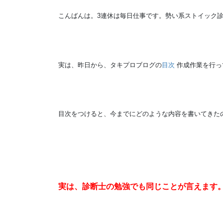
こんばんは。3連休は毎日仕事です。勢い系ストイック
実は、昨日から、タキプロブログの
目次
作成作業を行っ
目次をつけると、今までにどのような内容を書いてきた
実は、診断士の勉強でも同じことが言えます