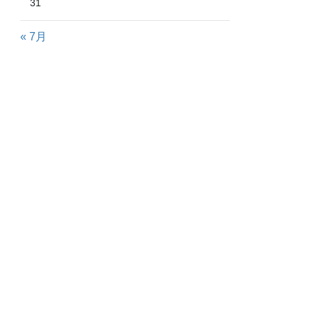
31
« 7月