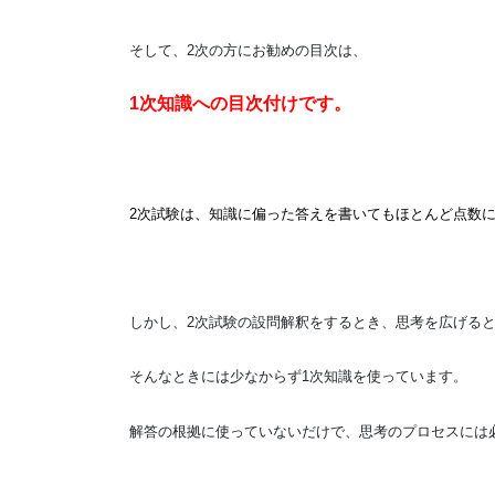
そして、2次の方にお勧めの目次は、
1次知識への目次付けです。
2次試験は、知識に偏った答えを書いてもほとんど点数
しかし、2次試験の設問解釈をするとき、思考を広げる
そんなときには少なからず1次知識を使っています。
解答の根拠に使っていないだけで、思考のプロセスには