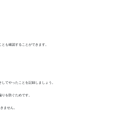
ことも確認することができます。
そしてやったことを記録しましょう。
偏りを防ぐためです。
できません。