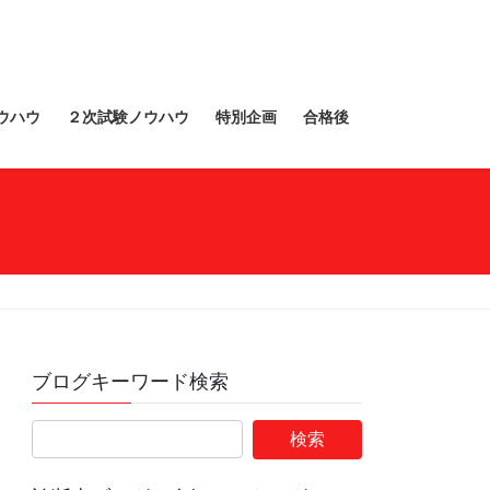
ウハウ
２次試験ノウハウ
特別企画
合格後
ブログキーワード検索