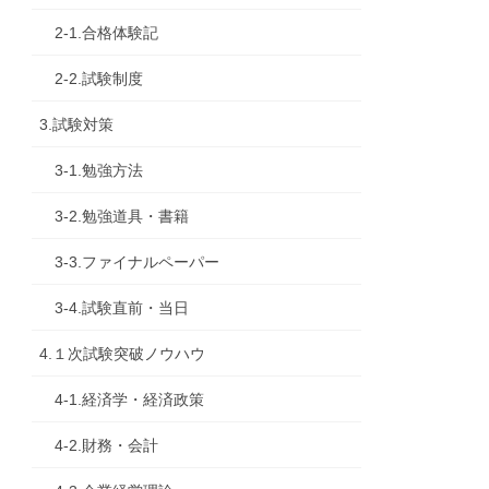
2-1.合格体験記
2-2.試験制度
3.試験対策
3-1.勉強方法
3-2.勉強道具・書籍
3-3.ファイナルペーパー
3-4.試験直前・当日
4.１次試験突破ノウハウ
4-1.経済学・経済政策
4-2.財務・会計