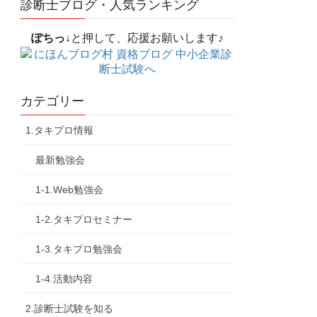
診断士ブログ・人気ランキング
ぽちっ↓
と押して、応援お願いします♪
カテゴリー
1.タキプロ情報
最新勉強会
1-1.Web勉強会
1-2.タキプロセミナー
1-3.タキプロ勉強会
1-4.活動内容
2.診断士試験を知る