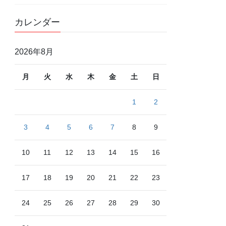
カレンダー
2026年8月
月
火
水
木
金
土
日
1
2
3
4
5
6
7
8
9
10
11
12
13
14
15
16
17
18
19
20
21
22
23
24
25
26
27
28
29
30