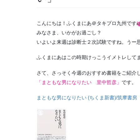
こんにちは！ふくまにあ＠タキプロ九州です
みなさま、いかがお過ごし？
いよいよ来週は診断士２次試験ですね。うー
ふくまにあはこの時期けっこうイメトレして
さて、さっそく今週のおすすめ書籍をご紹介
「まともな男になりたい 里中哲彦」
です。
まともな男になりたい (ちくま新書)/筑摩書房