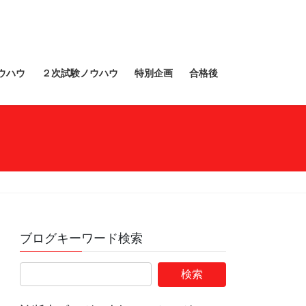
ウハウ
２次試験ノウハウ
特別企画
合格後
ブログキーワード検索