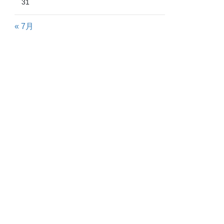
31
« 7月