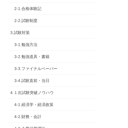
2-1.合格体験記
2-2.試験制度
3.試験対策
3-1.勉強方法
3-2.勉強道具・書籍
3-3.ファイナルペーパー
3-4.試験直前・当日
4.１次試験突破ノウハウ
4-1.経済学・経済政策
4-2.財務・会計