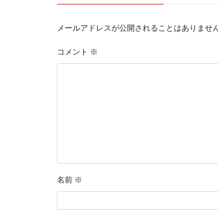
メールアドレスが公開されることはありませ
コメント
※
名前
※